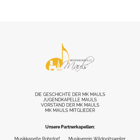
DIE GESCHICHTE DER MK MAULS
JUGENDKAPELLE MAULS
VORSTAND DER MK MAULS
MK MAULS MITGLIEDER
Unsere Partnerkapellen:
Musikkapelle Rohrdorf
.
Musikverein Wildpoltsweiler