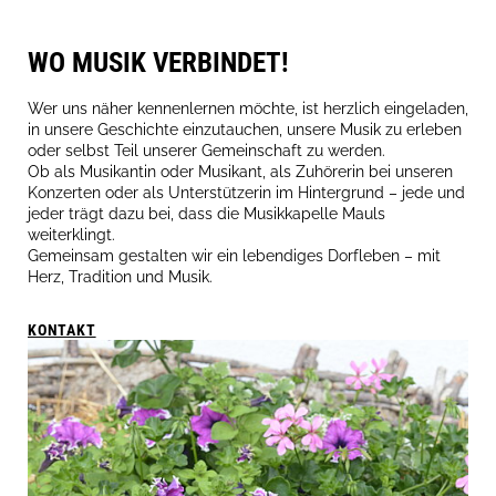
WO MUSIK VERBINDET!
Wer uns näher kennenlernen möchte, ist herzlich eingeladen,
in unsere Geschichte einzutauchen, unsere Musik zu erleben
oder selbst Teil unserer Gemeinschaft zu werden.
Ob als Musikantin oder Musikant, als Zuhörerin bei unseren
Konzerten oder als Unterstützerin im Hintergrund – jede und
jeder trägt dazu bei, dass die Musikkapelle Mauls
weiterklingt.
Gemeinsam gestalten wir ein lebendiges Dorfleben – mit
Herz, Tradition und Musik.
KONTAKT