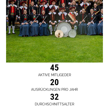
45
AKTIVE MITLIGEDER
20
AUSRÜCKUNGEN PRO JAHR
32
DURCHSCHNITTSALTER