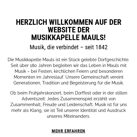
HERZLICH WILLKOMMEN AUF DER
WEBSITE DER
MUSIKKAPELLE MAULS!
Musik, die verbindet – seit 1842
Die Musikkapelle Mauls ist ein Stück gelebte Dorfgeschichte.
Seit über 180 Jahren begleiten wir das Leben in Mauls mit
Musik – bei Festen, kirchlichen Feiern und besonderen
Momenten im Jahreslauf. Unsere Gemeinschaft vereint
Generationen, Tradition und Begeisterung für die Musik.
Ob beim Frühjahrskonzert, beim Dorffest oder in der stillen
Adventszeit: Jedes Zusammenspiel erzählt von
Zusammenhalt, Freude und Leidenschaft. Musik ist für uns
mehr als Klang, sie ist Teil unserer Identität und Ausdruck
unseres Miteinanders.
MEHR ERFAHREN