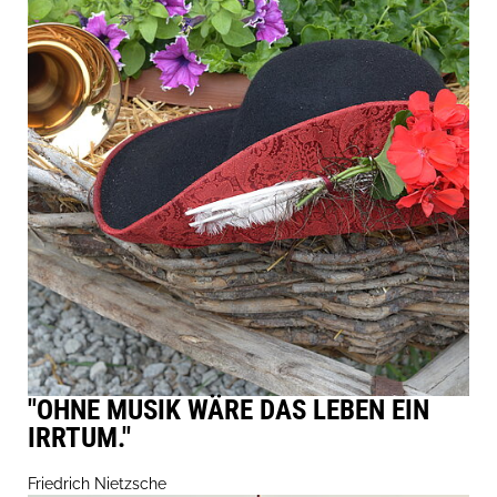
"OHNE MUSIK WÄRE DAS LEBEN EIN
IRRTUM."
Friedrich Nietzsche